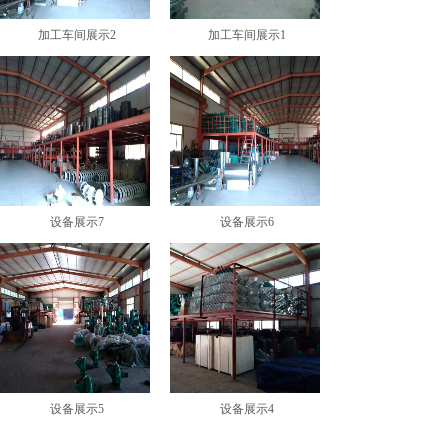
加工车间展示2
加工车间展示1
设备展示7
设备展示6
设备展示5
设备展示4