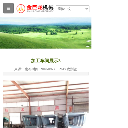
简体中文
加工车间展示3
来源:
发布时间:
2018-09-30
2615
次浏览