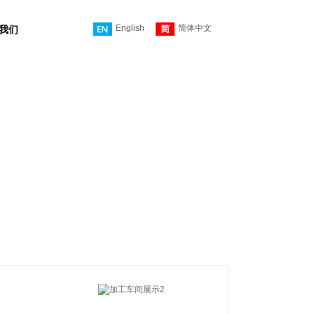
English
简体中文
我们