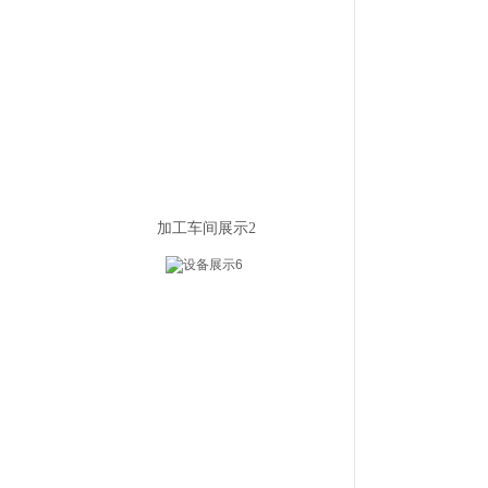
加工车间展示2