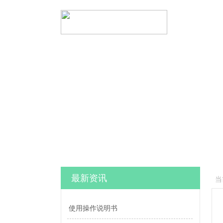
最新资讯
当
使用操作说明书