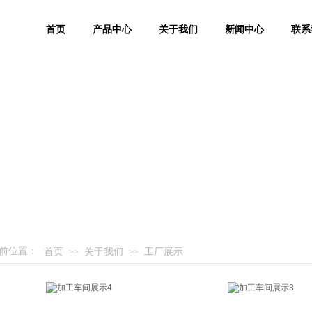
首页
产品中心
关于我们
新闻中心
联系
前位置：
首页
关于我们
工厂展示
>>
>>