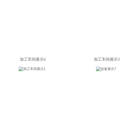
加工车间展示4
加工车间展示3