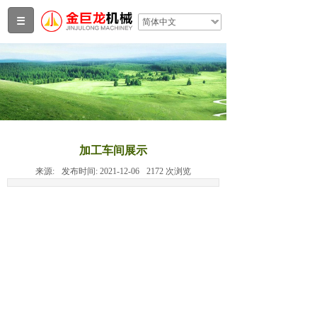
简体中文
加工车间展示
来源:
发布时间:
2021-12-06
2172
次浏览